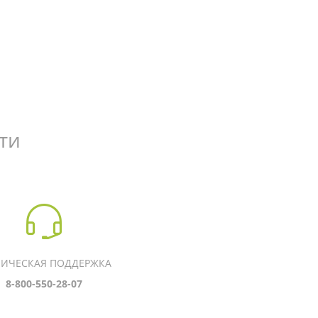
ти
НИЧЕСКАЯ ПОДДЕРЖКА
8-800-550-28-07