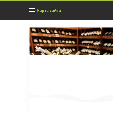
Карта сайта