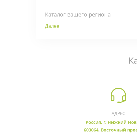
Каталог вашего региона
Далее
К
АДРЕС
Россия, г. Нижний Нов
603064, Восточный прое