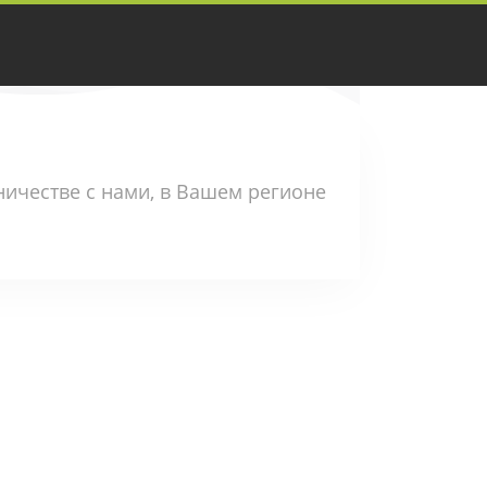
ничестве с нами, в Вашем регионе